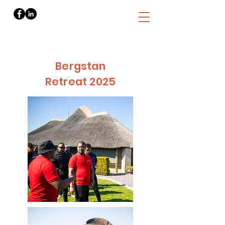
Bergstan
Retreat 2025